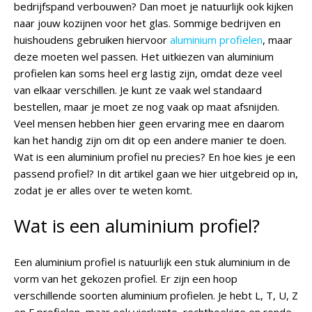
bedrijfspand verbouwen? Dan moet je natuurlijk ook kijken
naar jouw kozijnen voor het glas. Sommige bedrijven en
huishoudens gebruiken hiervoor
aluminium profielen
, maar
deze moeten wel passen. Het uitkiezen van aluminium
profielen kan soms heel erg lastig zijn, omdat deze veel
van elkaar verschillen. Je kunt ze vaak wel standaard
bestellen, maar je moet ze nog vaak op maat afsnijden.
Veel mensen hebben hier geen ervaring mee en daarom
kan het handig zijn om dit op een andere manier te doen.
Wat is een aluminium profiel nu precies? En hoe kies je een
passend profiel? In dit artikel gaan we hier uitgebreid op in,
zodat je er alles over te weten komt.
Wat is een aluminium profiel?
Een aluminium profiel is natuurlijk een stuk aluminium in de
vorm van het gekozen profiel. Er zijn een hoop
verschillende soorten aluminium profielen. Je hebt L, T, U, Z