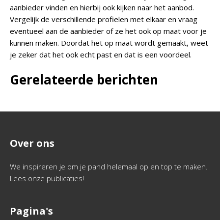
aanbieder vinden en hierbij ook kijken naar het aanbod.
Vergelijk de verschillende profielen met elkaar en vraag
eventueel aan de aanbieder of ze het ook op maat voor je
kunnen maken. Doordat het op maat wordt gemaakt, weet
je zeker dat het ook echt past en dat is een voordeel.
Gerelateerde berichten
Over ons
We inspireren je om je pand helemaal op en top te maken.
Lees onze publicaties!
Pagina's