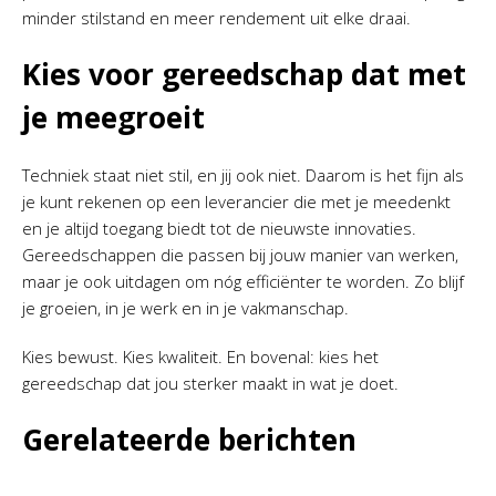
minder stilstand en meer rendement uit elke draai.
Kies voor gereedschap dat met
je meegroeit
Techniek staat niet stil, en jij ook niet. Daarom is het fijn als
je kunt rekenen op een leverancier die met je meedenkt
en je altijd toegang biedt tot de nieuwste innovaties.
Gereedschappen die passen bij jouw manier van werken,
maar je ook uitdagen om nóg efficiënter te worden. Zo blijf
je groeien, in je werk en in je vakmanschap.
Kies bewust. Kies kwaliteit. En bovenal: kies het
gereedschap dat jou sterker maakt in wat je doet.
Gerelateerde berichten