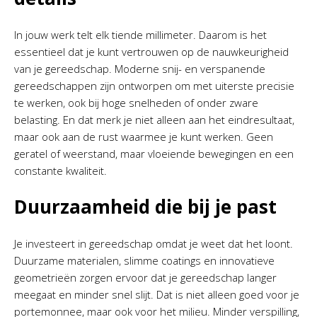
In jouw werk telt elk tiende millimeter. Daarom is het
essentieel dat je kunt vertrouwen op de nauwkeurigheid
van je gereedschap. Moderne snij- en verspanende
gereedschappen zijn ontworpen om met uiterste precisie
te werken, ook bij hoge snelheden of onder zware
belasting. En dat merk je niet alleen aan het eindresultaat,
maar ook aan de rust waarmee je kunt werken. Geen
geratel of weerstand, maar vloeiende bewegingen en een
constante kwaliteit.
Duurzaamheid die bij je past
Je investeert in gereedschap omdat je weet dat het loont.
Duurzame materialen, slimme coatings en innovatieve
geometrieën zorgen ervoor dat je gereedschap langer
meegaat en minder snel slijt. Dat is niet alleen goed voor je
portemonnee, maar ook voor het milieu. Minder verspilling,