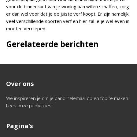
voor de binnenkant van je woning aan willen schaffen, zorg
er dan wel voor dat je de juiste verf koopt. Er zijn namelijk
veel verschillende soorten verf en hier zal je je wel even in
moeten verdiepen.
Gerelateerde berichten
Over ons
We inspireren je om je pand helemaal op en top te maken.
Lees onze publicaties!
Pagina's