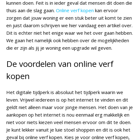
kunnen doen. Feit is in ieder geval dat mensen dit doen die
thuis aan de slag gaan.
Online verf kopen
kan ervoor
zorgen dat jouw woning er een stuk beter uit komt te zien
en juist daarom schrijven we hier vandaag een artikel over.
Dit is echter niet het enige waar we het over gaan hebben.
We gaan het namelijk ook hebben over de mogelijkheden
die er zijn als jij je woning een upgrade wil geven.
De voordelen van online verf
kopen
Het digitale tijdperk is absoluut het tijdperk waarin we
leven. Vrijwel iedereen is op het internet te vinden en dit
geldt niet alleen maar voor jonge mensen. Het doen van je
aankopen op het internet is nou eenmaal erg makkelijk en
niet voor niets kiezen veel mensen ervoor om dit te doen.
Je kunt lekker vanuit je luie stoel shoppen en dit is ook het
geval bij online verf kopen. Kies je voor online verf kopen,